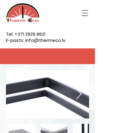
Tel.
+371 2929 8621
E-pasts: info@thermeco.lv